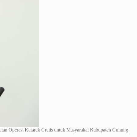
iatan Operasi Katarak Gratis untuk Masyarakat Kabupaten Gunung