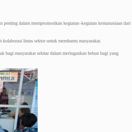
.
agian penting dalam mempromosikan kegiatan–kegiatan kemanusiaan dari
toh kolaborasi lintas sektor untuk membantu masyarakat.
mpak bagi masyarakat sekitar dalam meringankan beban bagi yang