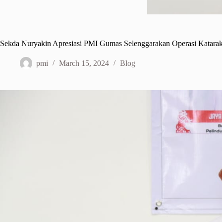
Sekda Nuryakin Apresiasi PMI Gumas Selenggarakan Operasi Katarak
pmi
March 15, 2024
Blog