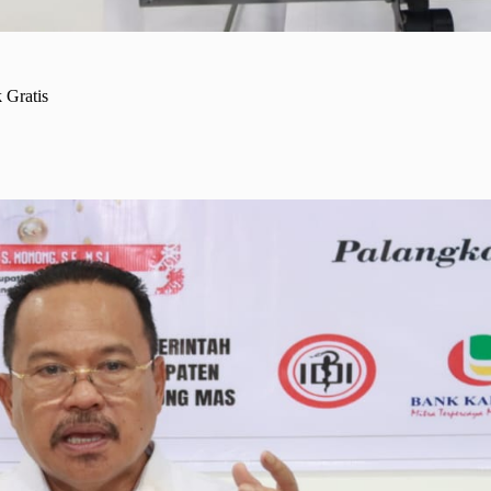
 Gratis