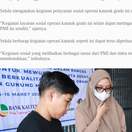
Sekda mengatakan kegiatan pelayanan sosial operasi katarak gratis in
“Kegiatan layanan sosial operasi katarak gratis ini selain dapat mer
PMI itu sendiri,” ujarnya.
Sekda berharap kegiatan operasi katarak seperti ini dapat terus diper
“Kegiatan sosial yang melibatkan berbagai unsur dari PMI dan mitra m
membutuhkan,” imbuhnya.