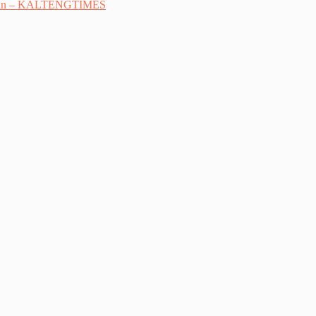
elawan – KALTENGTIMES