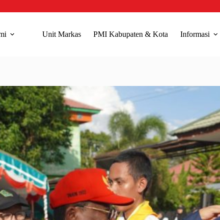
mi
Unit Markas
PMI Kabupaten & Kota
Informasi