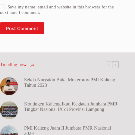
Save my name, email and website in this browser for the
next time I comment.
Post Comment
Trending now
Sekda Nuryakin Buka Mukerprov PMI Kalteng
Tahun 2023
Kontingen Kalteng Ikuti Kegiatan Jumbara PMR
Tingkat Nasional IX di Provinsi Lampung
PMI Kalteng Juara II Jumbara PMR Nasional
2023