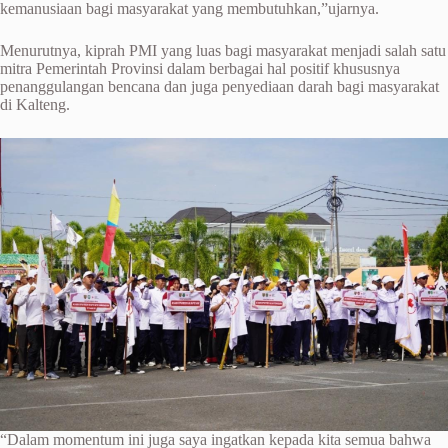
kemanusiaan bagi masyarakat yang membutuhkan,”ujarnya.
Menurutnya, kiprah PMI yang luas bagi masyarakat menjadi salah satu
mitra Pemerintah Provinsi dalam berbagai hal positif khususnya
penanggulangan bencana dan juga penyediaan darah bagi masyarakat
di Kalteng.
“Dalam momentum ini juga saya ingatkan kepada kita semua bahwa