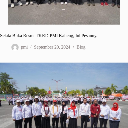
Sekda Buka Resmi TKRD PMI Kalteng, Ini Pesannya
pmi
September 20, 2024
Blog