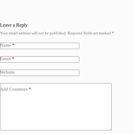
Leave a Reply
Your email address will not be published.
Required fields are marked
*
Name
*
Email
*
Website
Add Comment
*