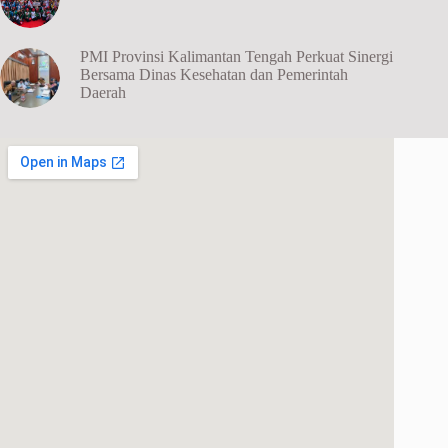
PMI Provinsi Kalimantan Tengah Perkuat Sinergi
Bersama Dinas Kesehatan dan Pemerintah
Daerah