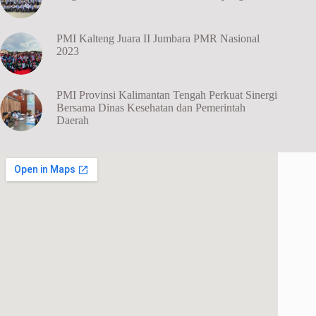
PMI Kalteng Juara II Jumbara PMR Nasional
2023
PMI Provinsi Kalimantan Tengah Perkuat Sinergi
Bersama Dinas Kesehatan dan Pemerintah
Daerah