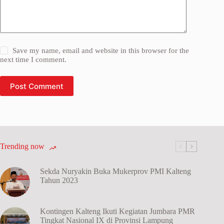
Save my name, email and website in this browser for the
next time I comment.
Post Comment
Trending now
Sekda Nuryakin Buka Mukerprov PMI Kalteng
Tahun 2023
Kontingen Kalteng Ikuti Kegiatan Jumbara PMR
Tingkat Nasional IX di Provinsi Lampung