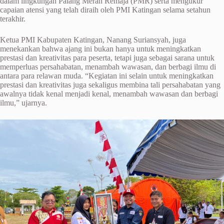
dalam lingkungan Palang Merah Remaja (PMR) serta mengukur
capaian atensi yang telah diraih oleh PMI Katingan selama setahun
terakhir.
Ketua PMI Kabupaten Katingan, Nanang Suriansyah, juga
menekankan bahwa ajang ini bukan hanya untuk meningkatkan
prestasi dan kreativitas para peserta, tetapi juga sebagai sarana untuk
memperluas persahabatan, menambah wawasan, dan berbagi ilmu di
antara para relawan muda. “Kegiatan ini selain untuk meningkatkan
prestasi dan kreativitas juga sekaligus membina tali persahabatan yang
awalnya tidak kenal menjadi kenal, menambah wawasan dan berbagi
ilmu,” ujarnya.