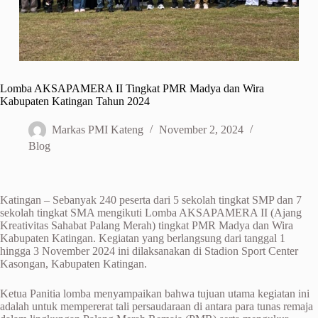
Lomba AKSAPAMERA II Tingkat PMR Madya dan Wira
Kabupaten Katingan Tahun 2024
Markas PMI Kateng
November 2, 2024
Blog
Katingan – Sebanyak 240 peserta dari 5 sekolah tingkat SMP dan 7
sekolah tingkat SMA mengikuti Lomba AKSAPAMERA II (Ajang
Kreativitas Sahabat Palang Merah) tingkat PMR Madya dan Wira
Kabupaten Katingan. Kegiatan yang berlangsung dari tanggal 1
hingga 3 November 2024 ini dilaksanakan di Stadion Sport Center
Kasongan, Kabupaten Katingan.
Ketua Panitia lomba menyampaikan bahwa tujuan utama kegiatan ini
adalah untuk mempererat tali persaudaraan di antara para tunas remaja