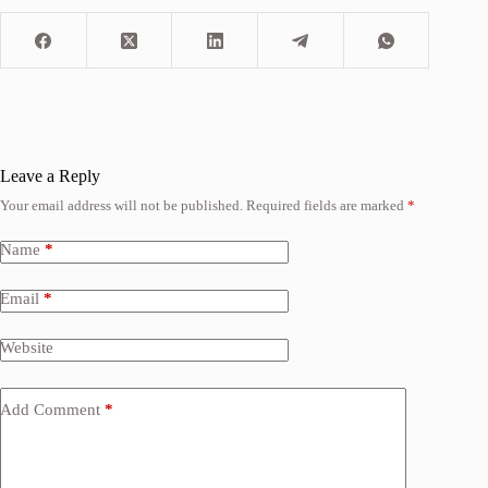
Leave a Reply
Your email address will not be published.
Required fields are marked
*
Name
*
Email
*
Website
Add Comment
*