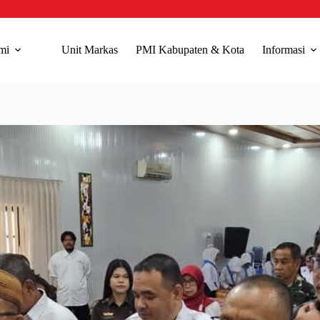
mi
Unit Markas
PMI Kabupaten & Kota
Informasi