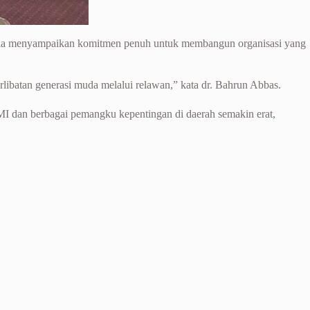
 ia menyampaikan komitmen penuh untuk membangun organisasi yang
libatan generasi muda melalui relawan,” kata dr. Bahrun Abbas.
I dan berbagai pemangku kepentingan di daerah semakin erat,