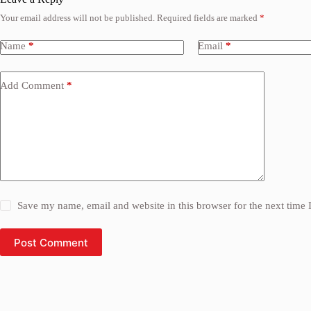
Your email address will not be published.
Required fields are marked
*
Name
*
Email
*
Add Comment
*
Save my name, email and website in this browser for the next time
Post Comment