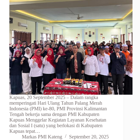
Kapuas, 20 September 2025 – Dalam rangka
memperingati Hari Ulang Tahun Palang Merah
Indonesia (PMI) ke-80, PMI Provinsi Kalimantan
Tengah bekerja sama dengan PMI Kabupaten
Kapuas Menggelar Kegiatan Layanan Kesehatan
dan Sosial I (satu) yang berlokasi di Kabupaten
Kapuas tepat…
Markas PMI Kateng
September 20, 2025