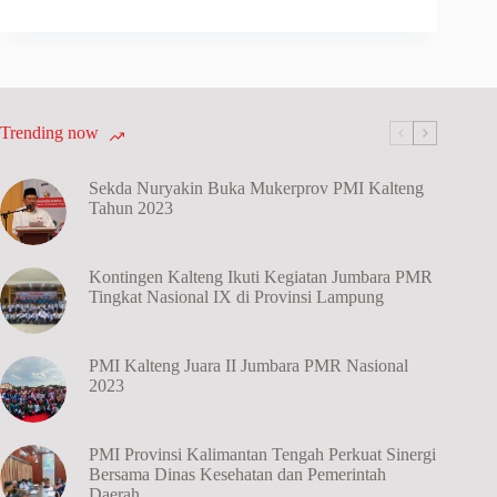
Trending now
Sekda Nuryakin Buka Mukerprov PMI Kalteng
Tahun 2023
Kontingen Kalteng Ikuti Kegiatan Jumbara PMR
Tingkat Nasional IX di Provinsi Lampung
PMI Kalteng Juara II Jumbara PMR Nasional
2023
PMI Provinsi Kalimantan Tengah Perkuat Sinergi
Bersama Dinas Kesehatan dan Pemerintah
Daerah